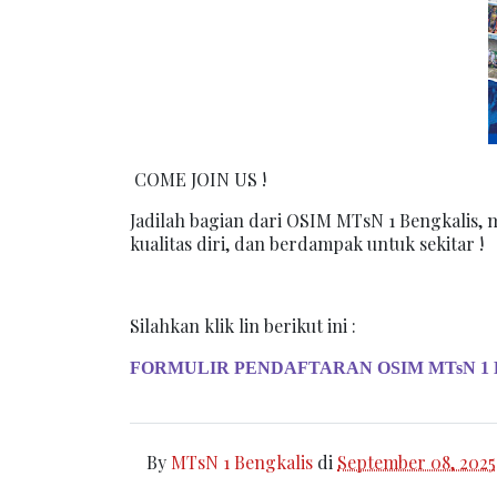
COME JOIN US !
Jadilah bagian dari OSIM MTsN 1 Bengkalis,
kualitas diri, dan berdampak untuk sekitar !
Silahkan klik lin berikut ini :
FORMULIR PENDAFTARAN OSIM MTsN 1 Bengk
By
MTsN 1 Bengkalis
di
September 08, 2025