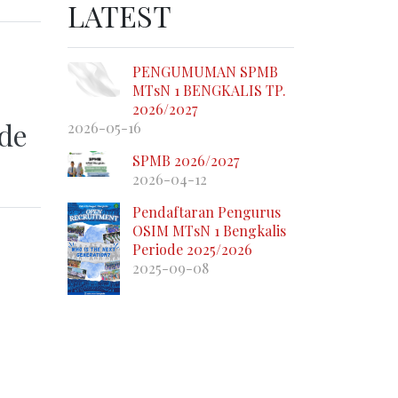
LATEST
PENGUMUMAN SPMB
MTsN 1 BENGKALIS TP.
2026/2027
de
2026-05-16
SPMB 2026/2027
2026-04-12
Pendaftaran Pengurus
OSIM MTsN 1 Bengkalis
Periode 2025/2026
2025-09-08