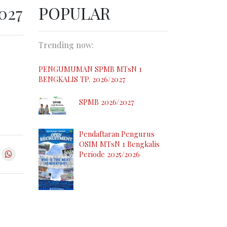
027
POPULAR
Trending now:
PENGUMUMAN SPMB MTsN 1
BENGKALIS TP. 2026/2027
SPMB 2026/2027
Pendaftaran Pengurus
OSIM MTsN 1 Bengkalis
Periode 2025/2026